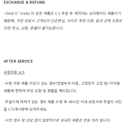
EXCHANGE & REFUND
-Child O' Stella 의 모든 제품은 1:1 주문 후 제작되는 오더메이드 제품이기
때문에,
주문 완료시 고객님의 단순변심, 사이즈 측정 오류, 옵션 선택 오류로
인한 취소, 교환, 환불이 불가능합니다.
AFTER SERVICE
수령직후 A/S
-수령 직후 제품 이상이 있는 경우(연결부위 미흡, 고정장치 고장 등) 미착용
제품에 한하여 무상 교환 및 환불을 해드립니다.
-주얼리에 하자가 있는 경우 제품 수령 후 48시간 이내 보증서와 주얼리 사진
을 C/S게시판에 남겨주세요.
-
사전 접수 및 상담 없이 일방적으로 보내진 제품은 반송 처리 됩니다.