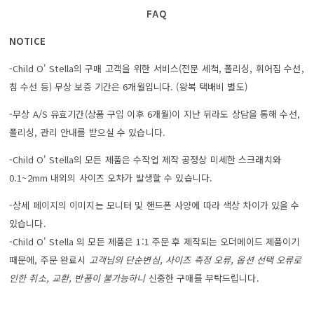
FAQ
NOTICE
-Child O' Stella의 구매 고객을 위한 서비스(전문 세척, 폴리싱, 휘어짐 수선,
침 수선 등) 무상 보증 기간은 6개월입니다. (왕복 택배비 별도)
-무상 A/S 유효기간(상품 구입 이후 6개월)이 지난 뒤라도 상담을 통해 수선,
폴리싱, 관리 안내를 받으실 수 있습니다.
-Child O' Stella의 모든 제품은 수작업 제작 공정상 미세한 스크래치와
0.1~2mm 내외의 사이즈 오차가 발생할 수 있습니다.
-상세 페이지의 이미지는 모니터 및 핸드폰 사양에 따라 색상 차이가 있을 수
있습니다.
-Child O' Stella 의 모든 제품은 1:1 주문 후 제작되는 오더메이드 제품이기
때문에, 주문 완료시
고객님의 단순변심, 사이즈 측정 오류, 옵션 선택 오류로
인한 취소, 교환, 반품이 불가능하니
신중한 구매를 부탁드립니다.