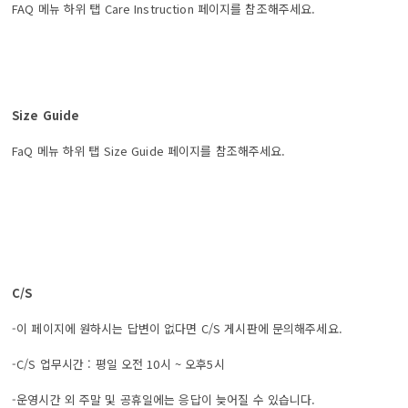
FAQ 메뉴 하위 탭 Care Instruction 페이지를 참조해주세요.
Size Guide
FaQ 메뉴 하위 탭 Size Guide 페이지를 참조해주세요.
C/S
-이 페이지에 원하시는 답변이 없다면 C/S 게시판에 문의해주세요.
-C/S 업무시간 : 평일 오전 10시 ~ 오후5시
-운영시간 외 주말 및 공휴일에는 응답이 늦어질 수 있습니다.