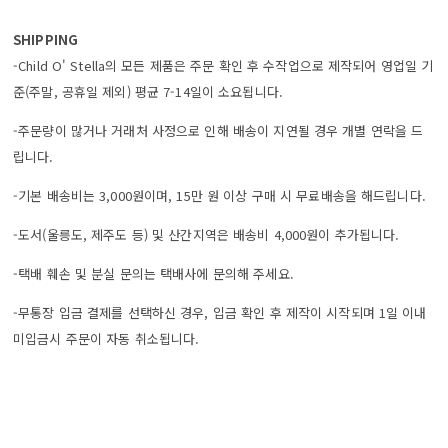
SHIPPING
-Child O' Stella의 모든 제품은 주문 확인 후 수작업으로 제작되어 영업일 기
준(주말, 공휴일 제외) 평균 7-14일이 소요됩니다.
-주문량이 많거나 거래처 사정으로 인해 배송이 지연될 경우 개별 연락을 드
립니다.
-기본 배송비는 3,000원이며, 15만 원 이상 구매 시 무료배송을 해드립니다.
-도서(울릉도, 제주도 등) 및 산간지역은 배송비 4,000원이 추가됩니다.
-택배 훼손 및 분실 문의는 택배사에 문의해 주세요.
-무통장 입금 결제를 선택하신 경우, 입금 확인 후 제작이 시작되며 1일 이내
미입금시 주문이 자동 취소됩니다.