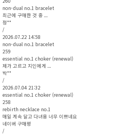
260
non-dual no.1 bracelet
최근에 구매한 것 중 ...
정**
/
2026.07.22 14:58
non-dual no.1 bracelet
259
essential no.1 choker (renewal)
제가 고르고 지인에게 ...
박**
/
2026.07.04 21:32
essential no.1 choker (renewal)
258
rebirth necklace no.1
매일 계속 달고 다녀용 너무 이쁘네요
네이버 구매평
/