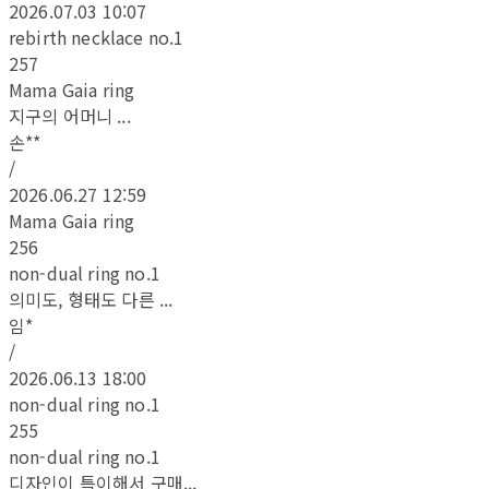
2026.07.03 10:07
rebirth necklace no.1
257
Mama Gaia ring
지구의 어머니 ...
손**
/
2026.06.27 12:59
Mama Gaia ring
256
non-dual ring no.1
의미도, 형태도 다른 ...
임*
/
2026.06.13 18:00
non-dual ring no.1
255
non-dual ring no.1
디자인이 특이해서 구매...