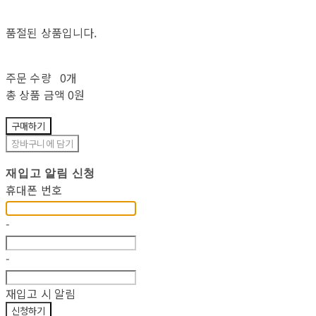
품절된 상품입니다.
주문 수량
0개
총 상품 금액
0원
구매하기
장바구니에 담기
재입고 알림 신청
휴대폰 번호
-
-
재입고 시 알림
신청하기