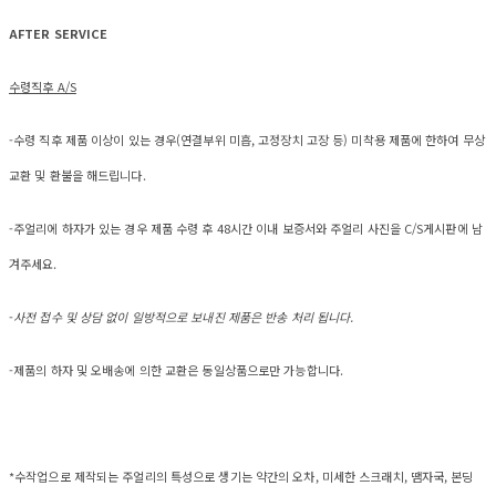
AFTER SERVICE
수령직후 A/S
-수령 직후 제품 이상이 있는 경우(연결부위 미흡, 고정장치 고장 등) 미착용 제품에 한하여 무상
교환 및 환불을 해드립니다.
-주얼리에 하자가 있는 경우 제품 수령 후 48시간 이내 보증서와 주얼리 사진을 C/S게시판에 남
겨주세요.
-
사전 접수 및 상담 없이 일방적으로 보내진 제품은 반송 처리 됩니다.
-제품의 하자 및 오배송에 의한 교환은 동일상품으로만 가능합니다.
*수작업으로 제작되는 주얼리의 특성으로 생기는 약간의 오차, 미세한 스크래치, 땜자국, 본딩