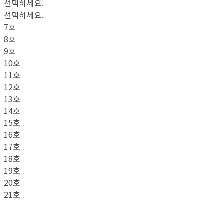
선택하세요.
선택하세요.
7호
8호
9호
10호
11호
12호
13호
14호
15호
16호
17호
18호
19호
20호
21호