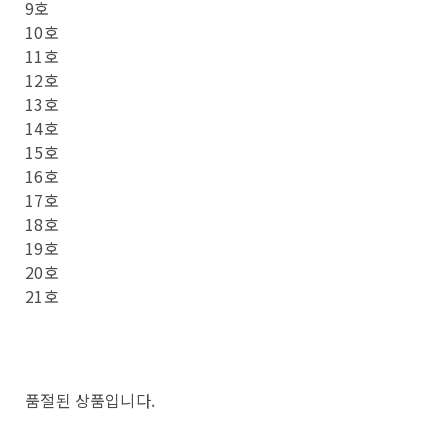
9호
10호
11호
12호
13호
14호
15호
16호
17호
18호
19호
20호
21호
품절된 상품입니다.