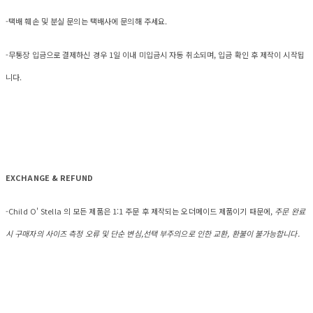
-택배 훼손 및 분실 문의는 택배사에 문의해 주세요.
-무통장 입금으로 결제하신 경우 1일 이내 미입금시 자동 취소되며, 입금 확인 후 제작이 시작됩
니다.
EXCHANGE & REFUND
-Child O' Stella 의 모든 제품은 1:1 주문 후 제작되는 오더메이드 제품이기 때문에,
주문 완료
시 구매자의 사이즈 측정 오류 및 단순 변심,선택 부주의으로 인한 교환, 환불이 불가능합니다.