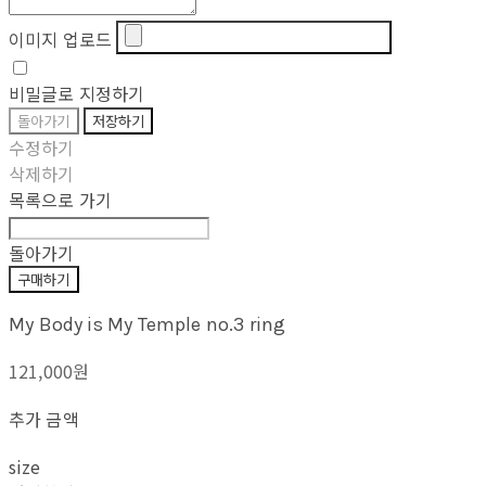
이미지 업로드
비밀글로 지정하기
돌아가기
저장하기
수정하기
삭제하기
목록으로 가기
돌아가기
구매하기
My Body is My Temple no.3 ring
121,000원
추가 금액
size