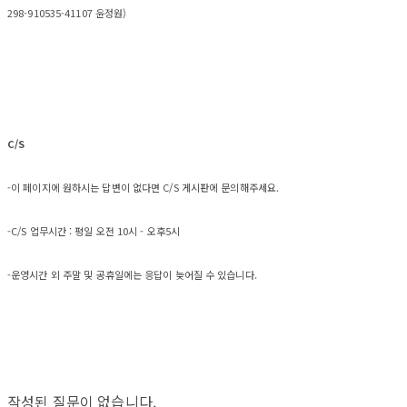
298-910535-41107 윤정원)
C/S
-이 페이지에 원하시는 답변이 없다면 C/S 게시판에 문의해주세요.
-C/S 업무시간 : 평일 오전 10시 - 오후5시
-운영시간 외 주말 및 공휴일에는 응답이 늦어질 수 있습니다.
작성된 질문이 없습니다.