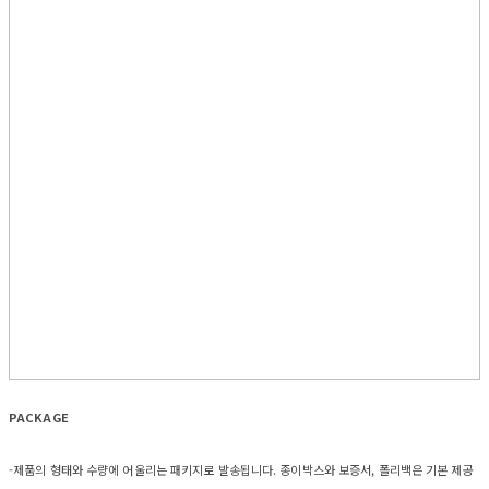
PACKAGE
-제품의 형태와 수량에 어울리는 패키지로 발송됩니다. 종이박스와 보증서, 폴리백은 기본 제공