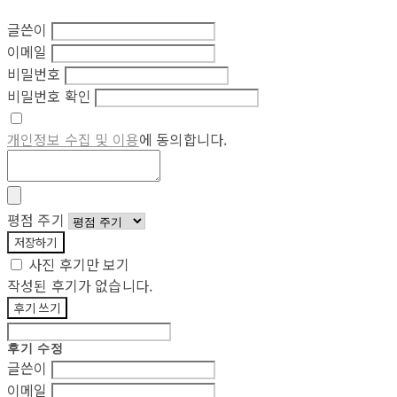
글쓴이
이메일
비밀번호
비밀번호 확인
개인정보 수집 및 이용
에 동의합니다.
평점 주기
저장하기
사진 후기만 보기
작성된 후기가 없습니다.
후기 쓰기
후기 수정
글쓴이
이메일