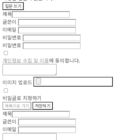
질문 쓰기
제목
글쓴이
이메일
비밀번호
비밀번호
개인정보 수집 및 이용
에 동의합니다.
이미지 업로드
비밀글로 지정하기
목록으로 가기
저장하기
제목
글쓴이
이메일