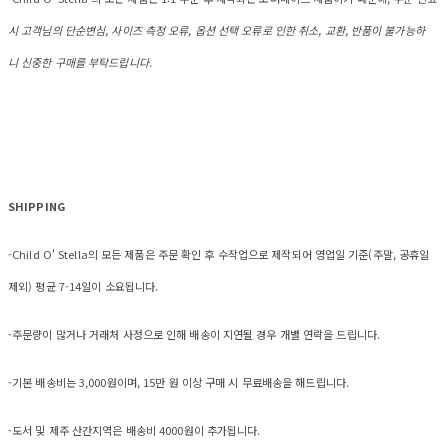
시 고객님의 단순변심, 사이즈 측정 오류, 옵션 선택 오류로 인한 취소, 교환, 반품이 불가능하
니 신중한 구매를 부탁드립니다.
SHIPPING
-Child O' Stella의 모든 제품은 주문 확인 후 수작업으로 제작되어 영업일 기준(주말, 공휴일
제외) 평균 7-14일이 소요됩니다.
-주문량이 많거나 거래처 사정으로 인해 배송이 지연될 경우 개별 연락을 드립니다.
-기본 배송비는 3,000원이며, 15만 원 이상 구매 시 무료배송을 해드립니다.
-도서 및 제주 산간지역은 배송비 4000원이 추가됩니다.