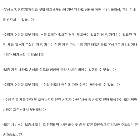
-무상 A/S 유효기간(상품 구입 이후 6개월)이 지난 뒤라도 상담을 통해 수선, 폴리싱, 관리 안내
를 받으실 수 있습니다.
-수리가 어려운 일부 제품, 부품 교체가 필요한 경우, 재도금이 필요한 경우, 재각인이 필요한 경
우, 제품 일부가 분실된 경우, 파손이 심한 경우 무상 수리 기간 내일지라도 유상으로 처리되거나
수리가 불가능할 수 있습니다.
-보증 기간 내라도 손상의 정도와 공정에 따라 서비스 비용이 발생할 수 잇습니다.
-수리가 어려운 일부 제품, 손상의 정도나 원석에 따라 수선이 불가능할 수 있습니다.
-‘수령 직후 제품 하자 및 오배송으로 인한 A/S’가 아닌 ‘사용 중 A/S’로 인해 발생하는 모든 택배
비용은 고객님께서 부담합니다.
-모든 서비스는 보증서 확인 후 진행되며
사전 접수 및 상담 없이 일방적으로 보내진 주얼리는 반
송처리됩니다.