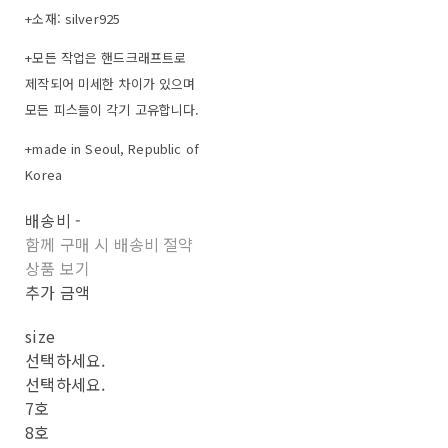
+소재: silver925
+모든 작업은 핸드크래프트로
제작되어 미세한 차이가 있으며
모든 피스들이 각기 고유합니다.
+made in Seoul, Republic of
Korea
배송비
-
함께 구매 시 배송비 절약
상품 보기
추가 금액
size
선택하세요.
선택하세요.
7호
8호