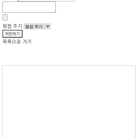
평점 주기
저장하기
목록으로 가기